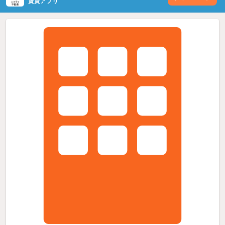
賃貸アプリ