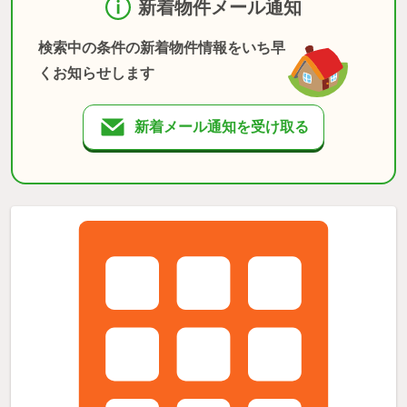
新着物件メール通知
検索中の条件の新着物件情報をいち早
くお知らせします
新着メール通知を受け取る