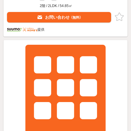
2階 / 2LDK / 54.85㎡
お問い合わせ
（無料）
提供