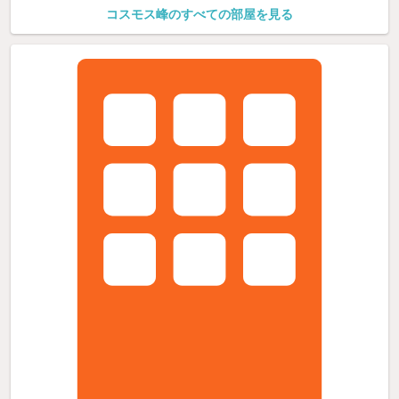
コスモス峰のすべての部屋を見る