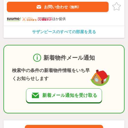
お問い合わせ
（無料）
ほか提供
サザンピースのすべての部屋を見る
新着物件メール通知
検索中の条件の新着物件情報をいち早
くお知らせします
新着メール通知を受け取る