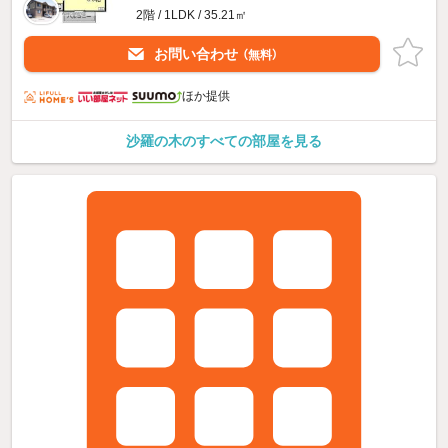
2階 / 1LDK / 35.21㎡
お問い合わせ
（無料）
ほか提供
沙羅の木のすべての部屋を見る