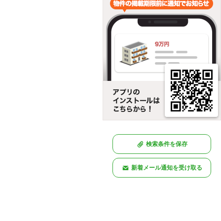
検索条件を保存
新着メール通知を受け取る