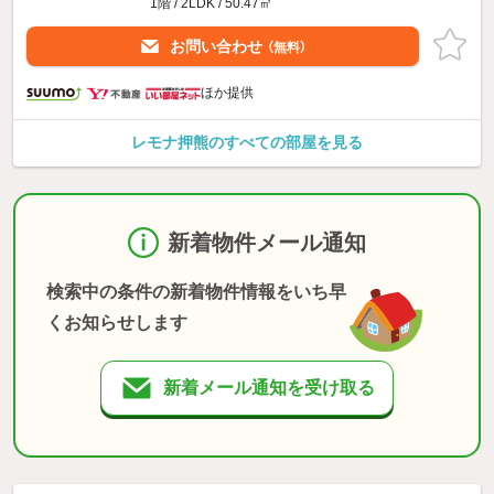
1階 / 2LDK / 50.47㎡
お問い合わせ
（無料）
ほか提供
レモナ押熊のすべての部屋を見る
新着物件メール通知
検索中の条件の新着物件情報をいち早
くお知らせします
新着メール通知を受け取る