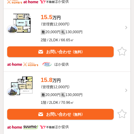
ほか提供
15.5
万円
（管理費12,000円）
20,000円
130,000円
敷
礼
2階 / 2LDK / 66.65㎡
お問い合わせ
（無料）
ほか提供
15.8
万円
（管理費12,000円）
20,000円
130,000円
敷
礼
1階 / 2LDK / 70.96㎡
お問い合わせ
（無料）
ほか提供