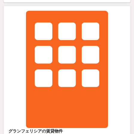
グランフェリシアの賃貸物件