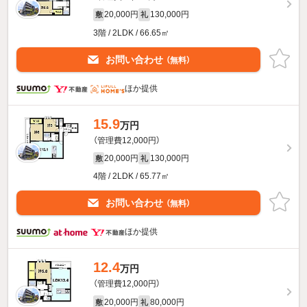
20,000円
130,000円
敷
礼
3階 / 2LDK / 66.65㎡
お問い合わせ
（無料）
ほか提供
15.9
万円
（管理費12,000円）
20,000円
130,000円
敷
礼
4階 / 2LDK / 65.77㎡
お問い合わせ
（無料）
ほか提供
12.4
万円
（管理費12,000円）
20,000円
80,000円
敷
礼