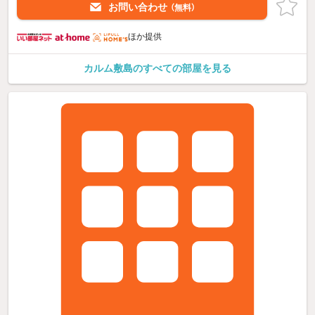
お問い合わせ
（無料）
ほか提供
カルム敷島のすべての部屋を見る