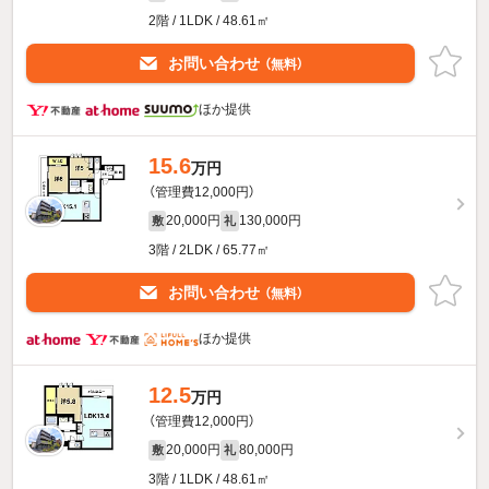
2階 / 1LDK / 48.61㎡
お問い合わせ
（無料）
ほか提供
15.6
万円
（管理費12,000円）
20,000円
130,000円
敷
礼
3階 / 2LDK / 65.77㎡
お問い合わせ
（無料）
ほか提供
12.5
万円
（管理費12,000円）
20,000円
80,000円
敷
礼
3階 / 1LDK / 48.61㎡