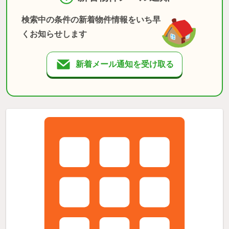
検索中の条件の新着物件情報をいち早
くお知らせします
新着メール通知を受け取る