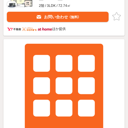
2階 / 3LDK / 72.74㎡
お問い合わせ
（無料）
ほか提供