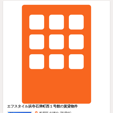
エフスタイル浜寺石津町西１号館の賃貸物件