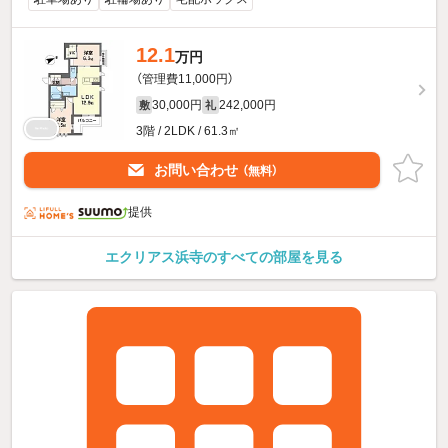
12.1
万円
（管理費11,000円）
30,000円
242,000円
敷
礼
3階 / 2LDK / 61.3㎡
お問い合わせ
（無料）
提供
エクリアス浜寺のすべての部屋を見る