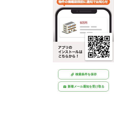
検索条件を保存
新着メール通知を受け取る