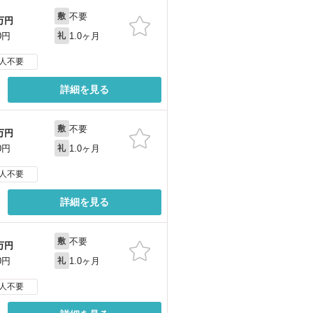
不要
敷
万円
1.0ヶ月
0円
礼
人不要
詳細を見る
不要
敷
万円
1.0ヶ月
0円
礼
人不要
詳細を見る
不要
敷
万円
1.0ヶ月
0円
礼
人不要