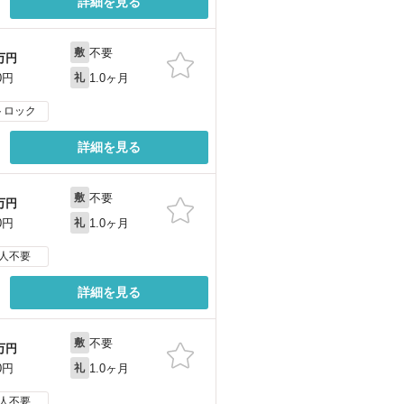
詳細を見る
不要
敷
万円
1.0ヶ月
0円
礼
トロック
詳細を見る
不要
敷
万円
1.0ヶ月
0円
礼
人不要
詳細を見る
不要
敷
万円
1.0ヶ月
0円
礼
人不要