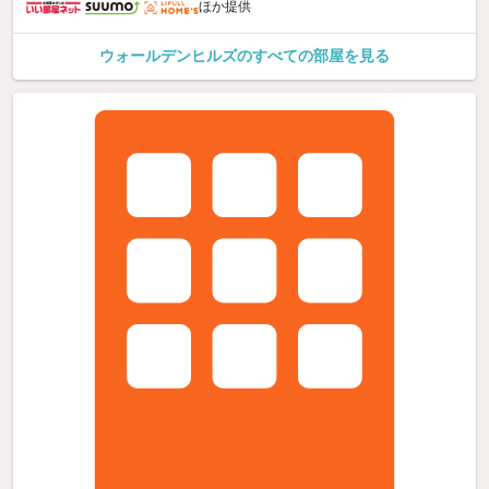
ほか提供
ウォールデンヒルズのすべての部屋を見る