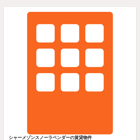
シャーメゾンスノーラベンダーの賃貸物件