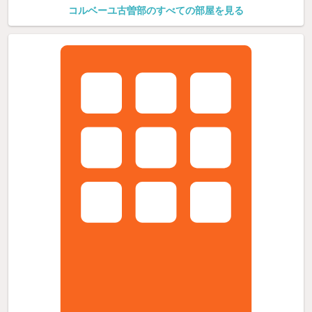
コルベーユ古曽部のすべての部屋を見る