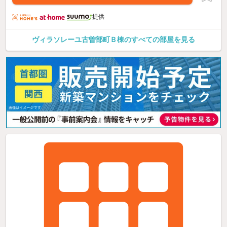
提供
ヴィラソレーユ古曽部町Ｂ棟のすべての部屋を見る