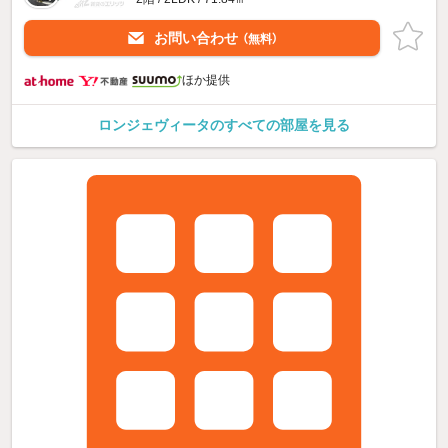
お問い合わせ
（無料）
ほか提供
ロンジェヴィータのすべての部屋を見る