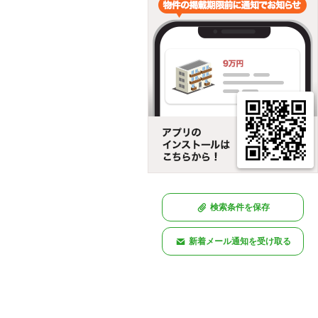
検索条件を保存
新着メール通知を受け取る