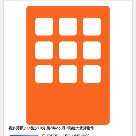
喜多見駅より徒歩10分 築2年2ヶ月 2階建の賃貸物件