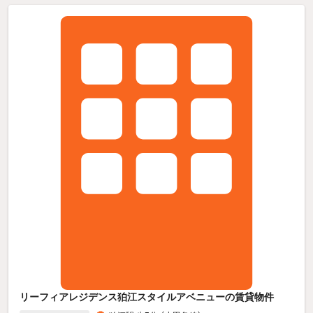
リーフィアレジデンス狛江スタイルアベニューの賃貸物件