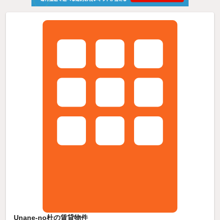
Unane-no杜の賃貸物件