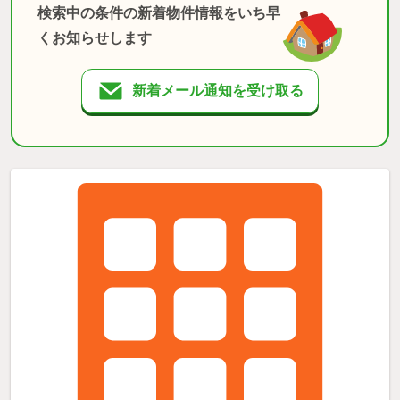
検索中の条件の新着物件情報をいち早
くお知らせします
新着メール通知を受け取る