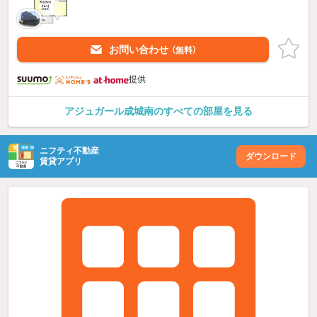
お問い合わせ
（無料）
提供
アジュガール成城南のすべての部屋を見る
ニフティ不動産
ダウンロード
賃貸アプリ