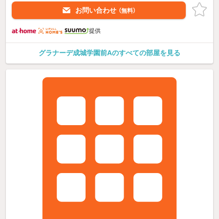
お問い合わせ
（無料）
提供
グラナーデ成城学園前Aのすべての部屋を見る