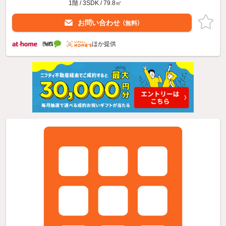
1階 / 3SDK / 79.8㎡
お問い合わせ
（無料）
ほか提供