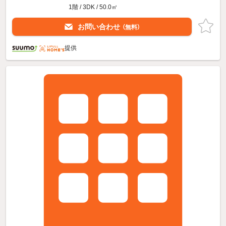
1階 / 3DK / 50.0㎡
お問い合わせ
（無料）
提供