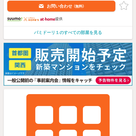
お問い合わせ
（無料）
提供
パミドーリ１のすべての部屋を見る