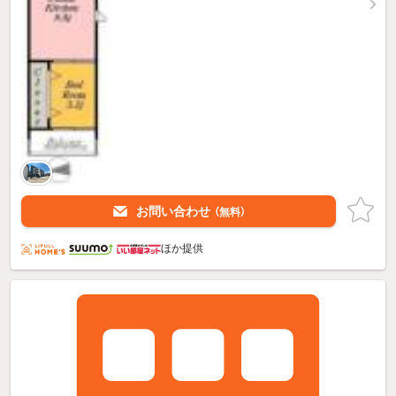
お問い合わせ
（無料）
ほか提供