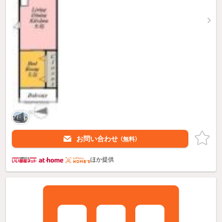
お問い合わせ
（無料）
ほか提供