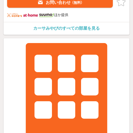
お問い合わせ
（無料）
ほか提供
カーサみやびのすべての部屋を見る