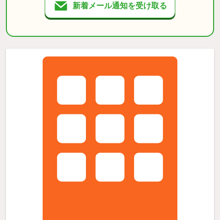
新着メール通知を受け取る