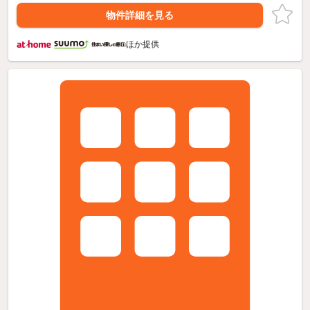
物件詳細を見る
ほか提供