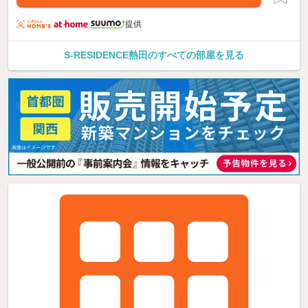
提供
S-RESIDENCE熱田のすべての部屋を見る