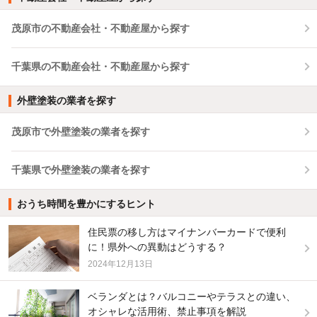
茂原市の不動産会社・不動産屋から探す
千葉県の不動産会社・不動産屋から探す
外壁塗装の業者を探す
茂原市で外壁塗装の業者を探す
千葉県で外壁塗装の業者を探す
おうち時間を豊かにするヒント
住民票の移し方はマイナンバーカードで便利
に！県外への異動はどうする？
2024年12月13日
ベランダとは？バルコニーやテラスとの違い、
オシャレな活用術、禁止事項を解説