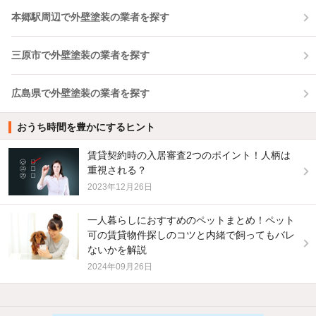
本郷駅周辺で外壁塗装の業者を探す
三原市で外壁塗装の業者を探す
広島県で外壁塗装の業者を探す
おうち時間を豊かにするヒント
賃貸契約時の入居審査2つのポイント！人柄は
重視される？
2023年12月26日
一人暮らしにおすすめのペットまとめ！ペット
可の賃貸物件探しのコツと内緒で飼ってもバレ
ないかを解説
2024年09月26日
他の人はこんな条件で絞り込んでいます！