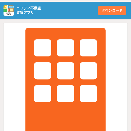
ニフティ不動産
ダウンロード
賃貸アプリ