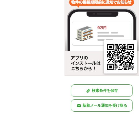
検索条件を保存
新着メール通知を受け取る