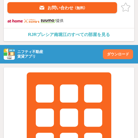
お問い合わせ
（無料）
提供
RJRプレシア南堀江のすべての部屋を見る
ニフティ不動産
ダウンロード
賃貸アプリ