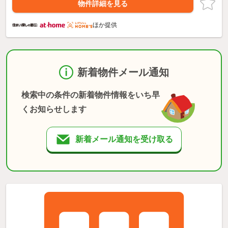
物件詳細を見る
ほか提供
新着物件メール通知
検索中の条件の新着物件情報をいち早
くお知らせします
新着メール通知を受け取る