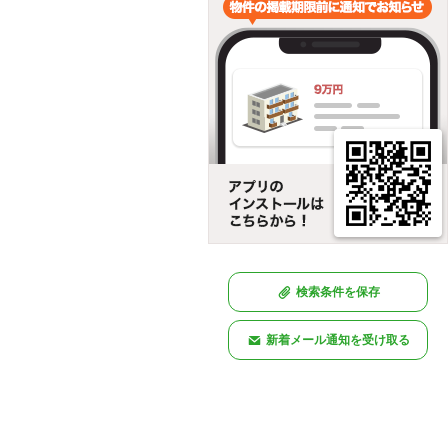
検索条件を保存
新着メール通知を受け取る