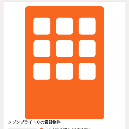
メゾンブライトＣの賃貸物件