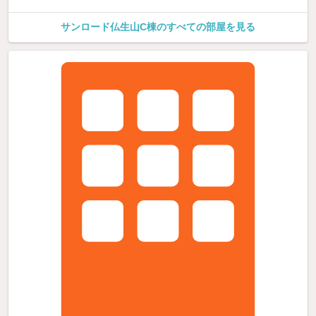
サンロード仏生山C棟のすべての部屋を見る