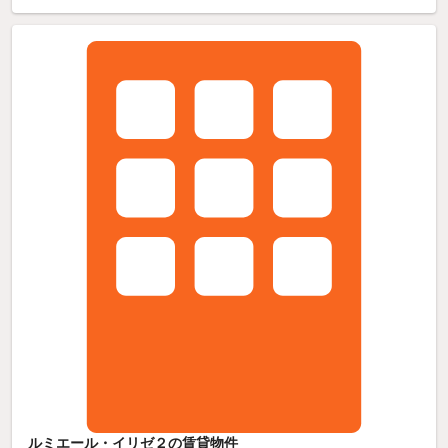
ルミエール・イリゼ２の賃貸物件