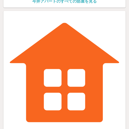
今井アパートのすべての部屋を見る