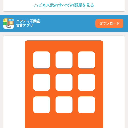
ハピネス武のすべての部屋を見る
ニフティ不動産
ダウンロード
賃貸アプリ