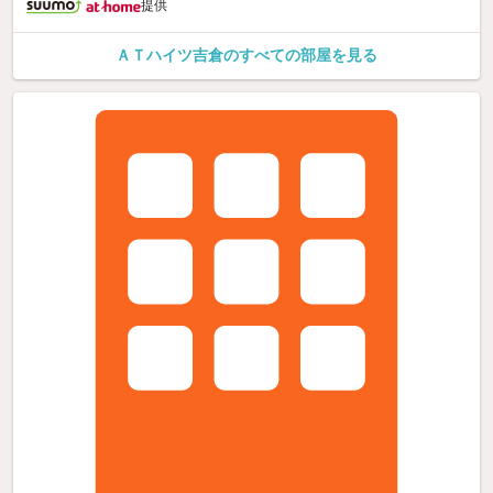
提供
ＡＴハイツ吉倉のすべての部屋を見る