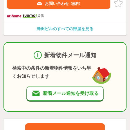
お問い合わせ
（無料）
提供
澤田ビルのすべての部屋を見る
新着物件メール通知
検索中の条件の新着物件情報をいち早
くお知らせします
新着メール通知を受け取る