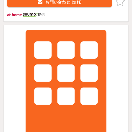
お問い合わせ
（無料）
提供