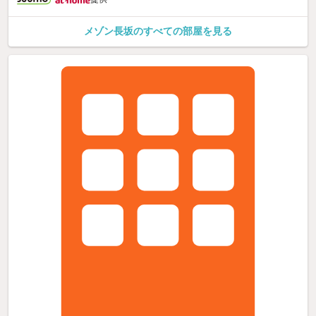
メゾン長坂のすべての部屋を見る