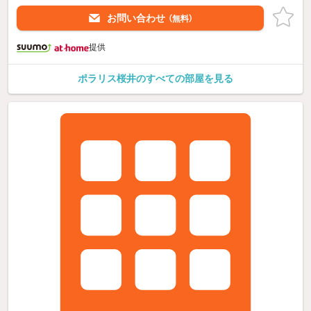
お問い合わせ
（無料）
提供
ポラリス桜井のすべての部屋を見る