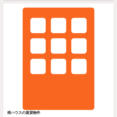
桜ハウスの賃貸物件