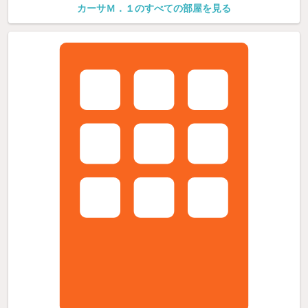
カーサＭ．１のすべての部屋を見る