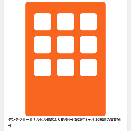
デンテツターミナルビル前駅より徒歩4分 築25年8ヶ月 10階建の賃貸物
件