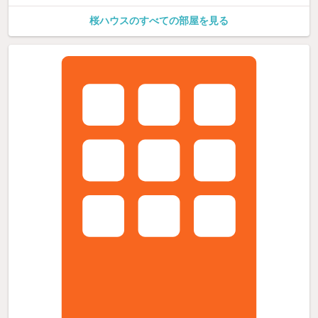
桜ハウスのすべての部屋を見る