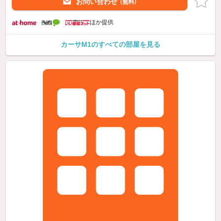
お問い合わせ
（無料）
ほか提供
カーサM1のすべての部屋を見る