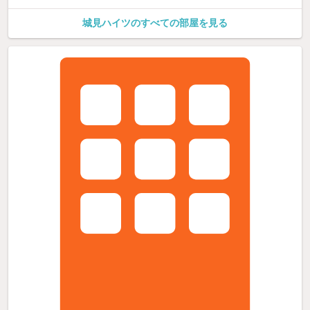
城見ハイツのすべての部屋を見る