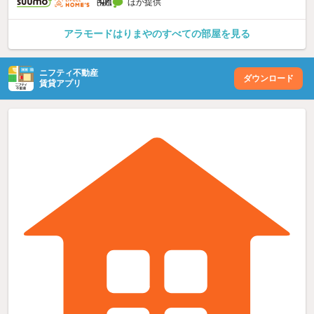
ほか提供
アラモードはりまやのすべての部屋を見る
ニフティ不動産
ダウンロード
賃貸アプリ