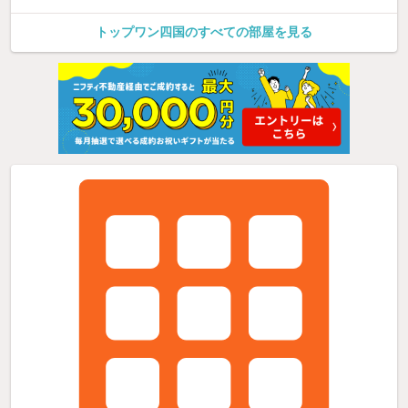
トップワン四国のすべての部屋を見る