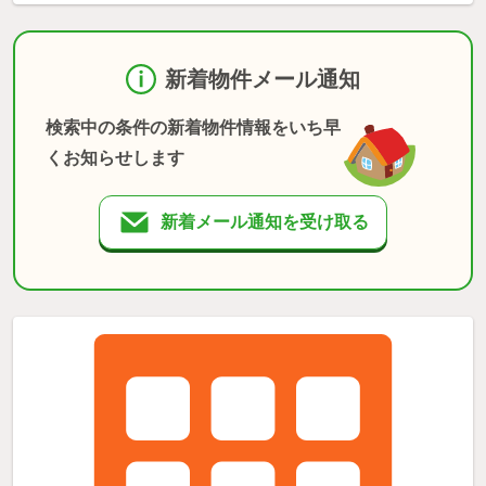
新着物件メール通知
検索中の条件の新着物件情報をいち早
くお知らせします
新着メール通知を受け取る