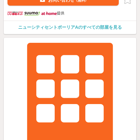
お問い合わせ
（無料）
提供
ニューシティセントポーリアAのすべての部屋を見る