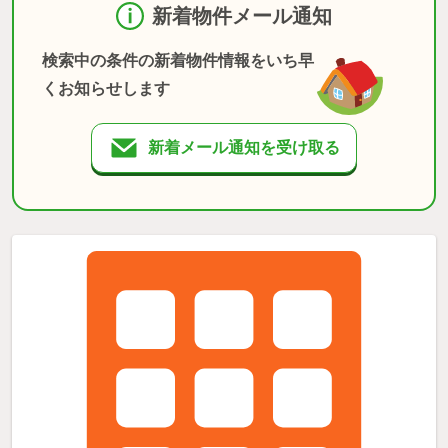
新着物件メール通知
検索中の条件の新着物件情報をいち早
くお知らせします
新着メール通知を受け取る