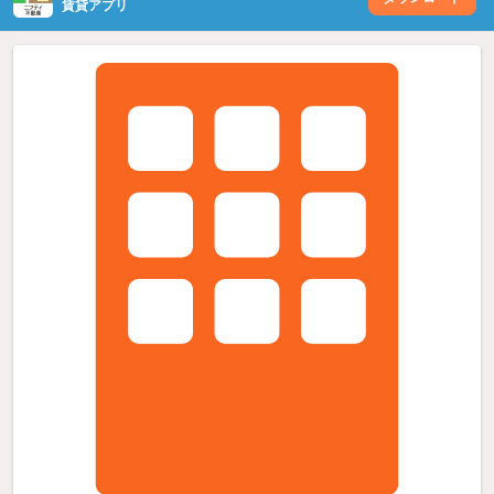
賃貸アプリ