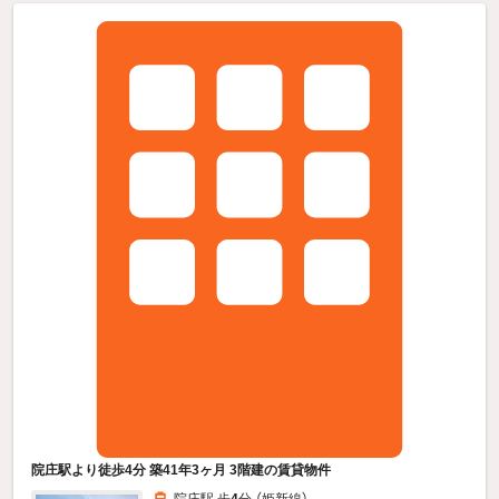
院庄駅より徒歩4分 築41年3ヶ月 3階建の賃貸物件