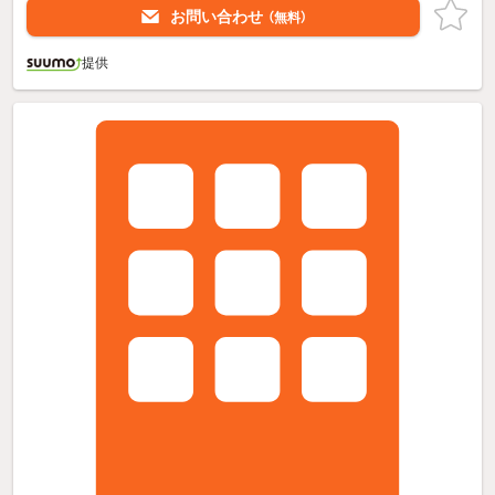
お問い合わせ
（無料）
提供