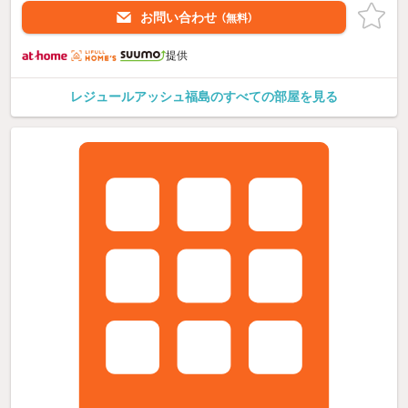
お問い合わせ
（無料）
提供
レジュールアッシュ福島のすべての部屋を見る