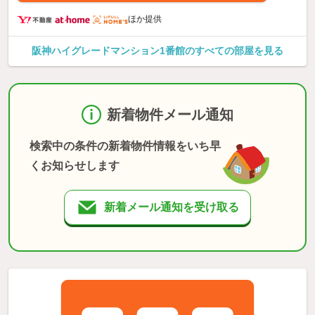
ほか提供
阪神ハイグレードマンション1番館のすべての部屋を見る
新着物件メール通知
検索中の条件の新着物件情報をいち早
くお知らせします
新着メール通知を受け取る