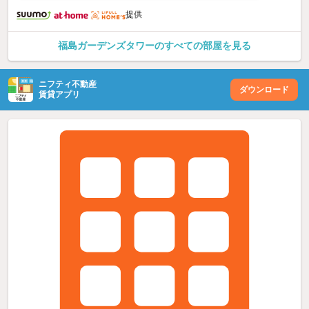
提供
福島ガーデンズタワーのすべての部屋を見る
ニフティ不動産
ダウンロード
賃貸アプリ