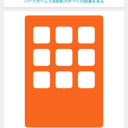
パークホームズ浜松町のすべての部屋を見る