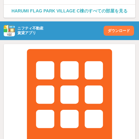
HARUMI FLAG PARK VILLAGE C棟のすべての部屋を見る
ニフティ不動産
ダウンロード
賃貸アプリ