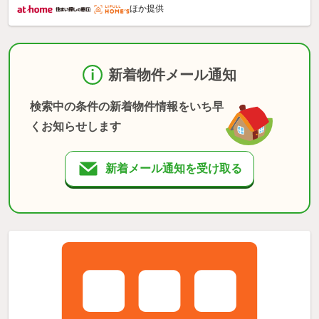
ほか提供
新着物件メール通知
検索中の条件の新着物件情報をいち早
くお知らせします
新着メール通知を受け取る