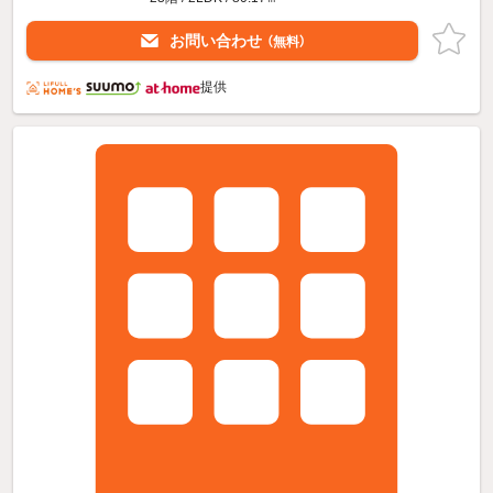
お問い合わせ
（無料）
提供