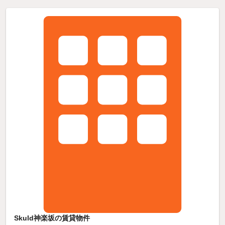
Skuld神楽坂の賃貸物件