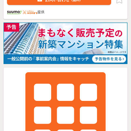
（無料）
提供