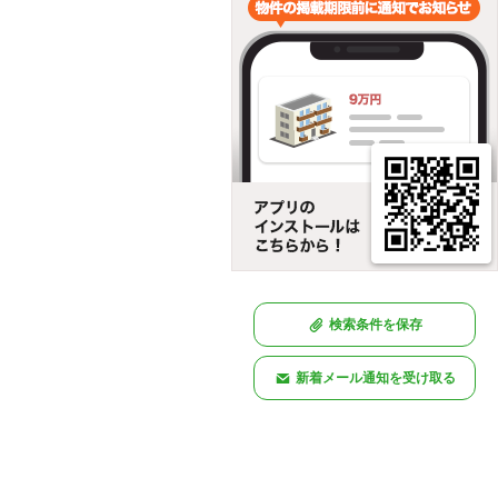
検索条件を保存
新着メール通知を受け取る