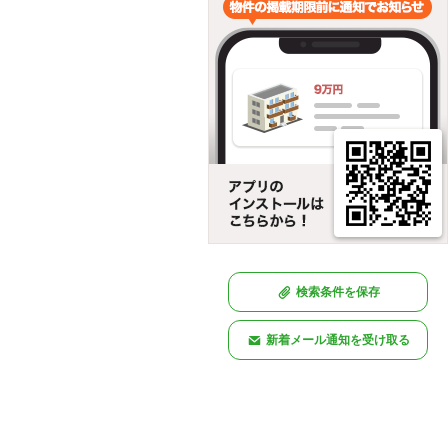
検索条件を保存
新着メール通知を受け取る