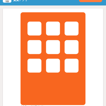
賃貸アプリ