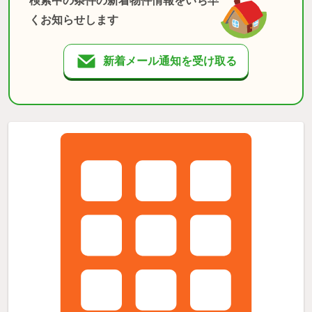
検索中の条件の新着物件情報をいち早
くお知らせします
新着メール通知を受け取る