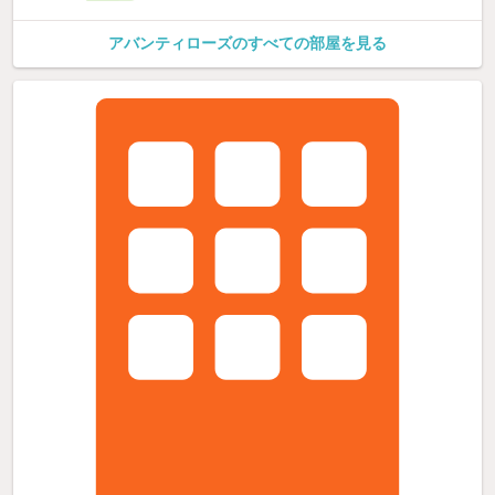
アバンティローズのすべての部屋を見る