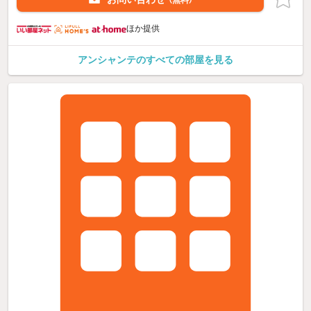
ほか提供
アンシャンテのすべての部屋を見る