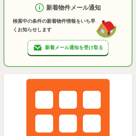
新着物件メール通知
検索中の条件の新着物件情報をいち早
くお知らせします
新着メール通知を受け取る