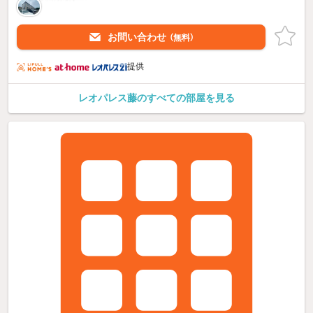
お問い合わせ
（無料）
提供
レオパレス藤のすべての部屋を見る