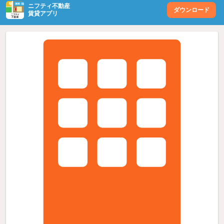
ニフティ不動産
ダウンロード
賃貸アプリ