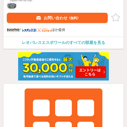
お問い合わせ
（無料）
ほか提供
レオパレスエスポワールのすべての部屋を見る