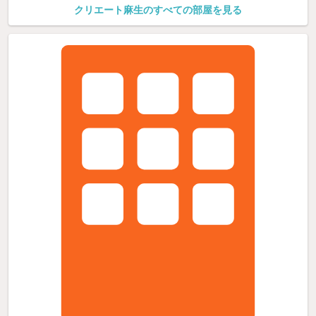
クリエート麻生のすべての部屋を見る