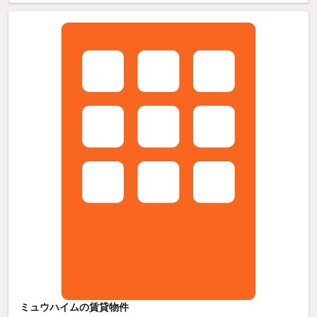
ミュウハイムの賃貸物件