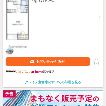
1階 / 1K / 31.62㎡
お問い合わせ
（無料）
ほか提供
クレイノ宝塚東のすべての部屋を見る