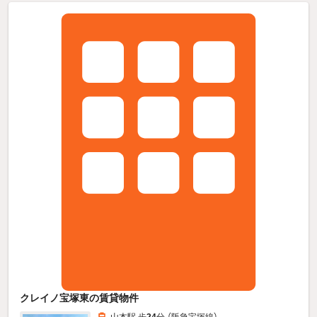
クレイノ宝塚東の賃貸物件