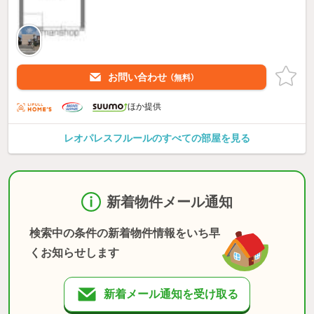
お問い合わせ
（無料）
ほか提供
レオパレスフルールのすべての部屋を見る
新着物件メール通知
検索中の条件の新着物件情報をいち早
くお知らせします
新着メール通知を受け取る