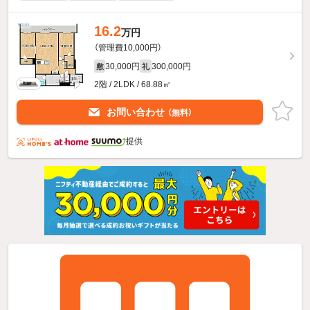
16.2
万円
（管理費10,000円）
30,000円
300,000円
敷
礼
2階 / 2LDK / 68.88㎡
お問い合わせ
（無料）
提供