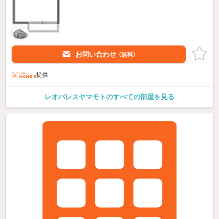
お問い合わせ
（無料）
提供
レオパレスヤマモトのすべての部屋を見る