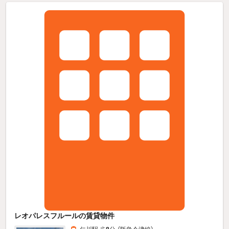
レオパレスフルールの賃貸物件