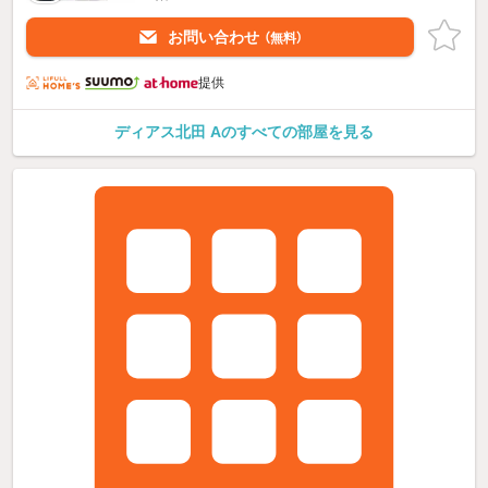
お問い合わせ
（無料）
提供
ディアス北田 Aのすべての部屋を見る