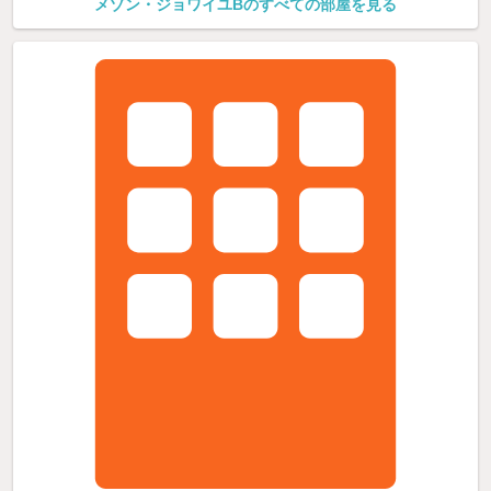
メゾン・ジョワイユBのすべての部屋を見る