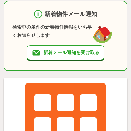
新着物件メール通知
検索中の条件の新着物件情報をいち早
くお知らせします
新着メール通知を受け取る