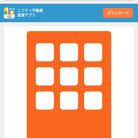
ニフティ不動産
ダウンロード
賃貸アプリ