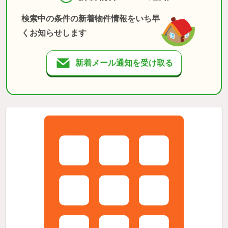
検索中の条件の新着物件情報をいち早
くお知らせします
新着メール通知を受け取る