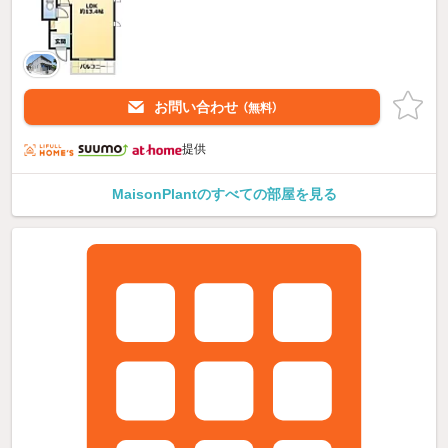
お問い合わせ
（無料）
提供
MaisonPlantのすべての部屋を見る