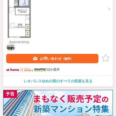
お問い合わせ
（無料）
ほか提供
レオパレスゆめの実のすべての部屋を見る