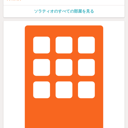
ソラティオのすべての部屋を見る