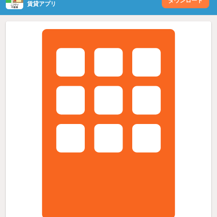
ダウンロード
賃貸アプリ