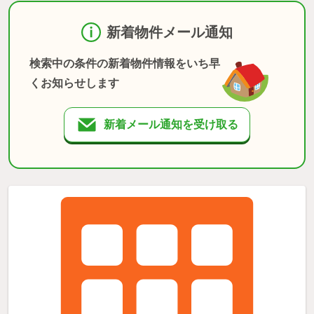
新着物件メール通知
検索中の条件の新着物件情報をいち早
くお知らせします
新着メール通知を受け取る