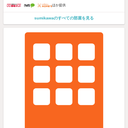
ほか提供
sumikawaのすべての部屋を見る