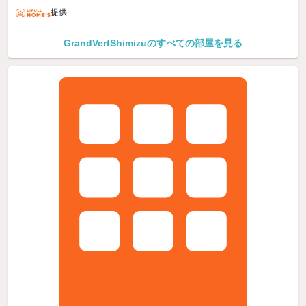
提供
GrandVertShimizuのすべての部屋を見る