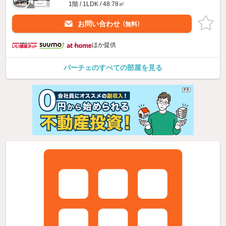
1階 / 1LDK / 48.78㎡
お問い合わせ
（無料）
ほか提供
パーチェのすべての部屋を見る