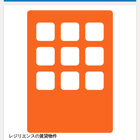
レジリエンスの賃貸物件