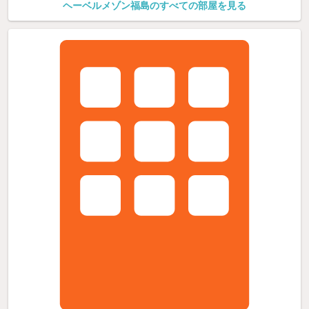
ヘーベルメゾン福島のすべての部屋を見る