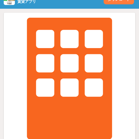
賃貸アプリ