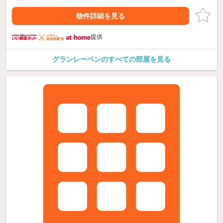
物件詳細を見る
提供
グランレーベンのすべての部屋を見る