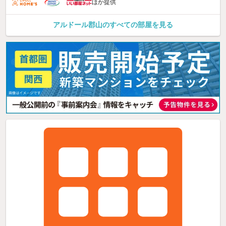
ほか提供
アルドール郡山のすべての部屋を見る