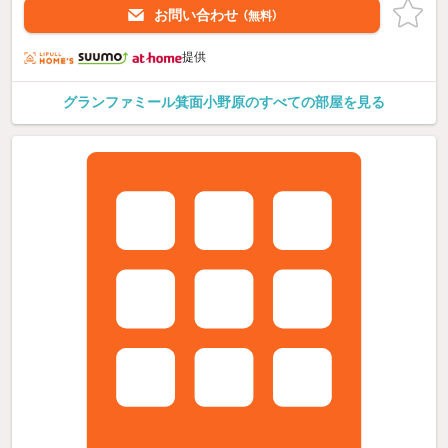
お問い合わせ
（無料）
提供
グランファミール箕面小野原のすべての部屋を見る