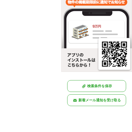
検索条件を保存
新着メール通知を受け取る