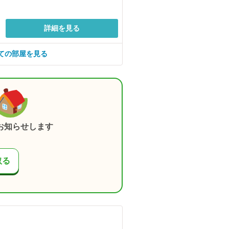
詳細を見る
ての部屋を見る
お知らせします
取る