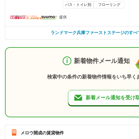
バス・トイレ別
フローリング
提供
ランドマーク兵庫ファーストステージのすべ
新着物件メール通知
検索中の条件の新着物件情報をいち早く
新着メール通知を受け
メロウ開成の賃貸物件