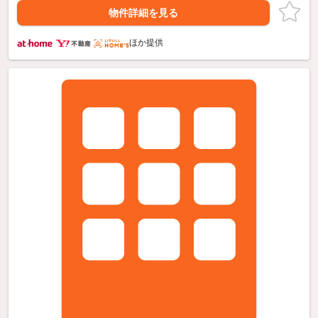
物件詳細を見る
ほか提供