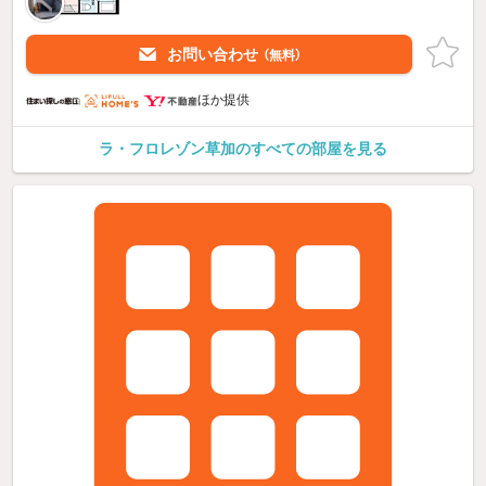
お問い合わせ
（無料）
ほか提供
ラ・フロレゾン草加のすべての部屋を見る