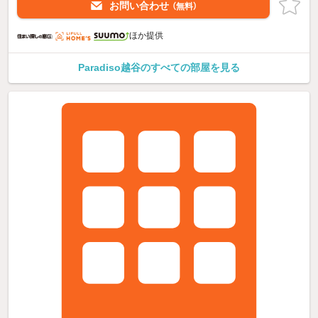
お問い合わせ
（無料）
ほか提供
Paradiso越谷のすべての部屋を見る