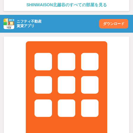
SHINMAISON北越谷のすべての部屋を見る
ニフティ不動産
ダウンロード
賃貸アプリ