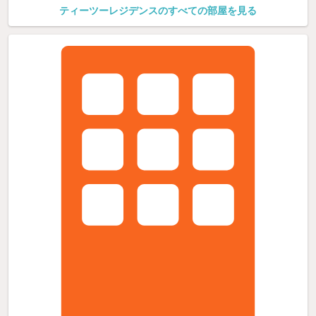
ティーツーレジデンスのすべての部屋を見る