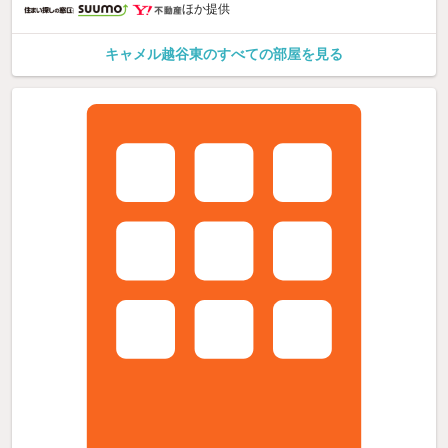
ほか提供
キャメル越谷東のすべての部屋を見る