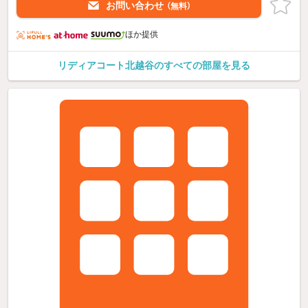
お問い合わせ
（無料）
ほか提供
リディアコート北越谷のすべての部屋を見る