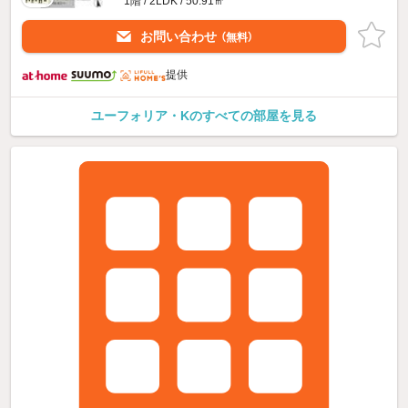
1階 / 2LDK / 50.91㎡
お問い合わせ
（無料）
提供
ユーフォリア・Kのすべての部屋を見る