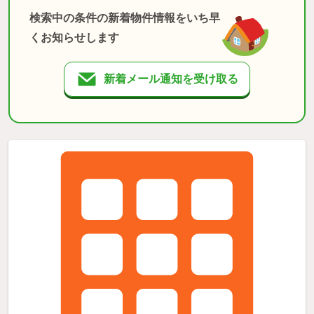
検索中の条件の新着物件情報をいち早
くお知らせします
新着メール通知を受け取る