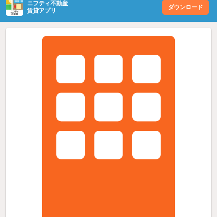
ニフティ不動産
ダウンロード
賃貸アプリ