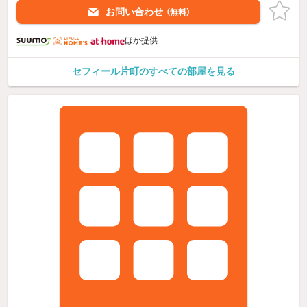
お問い合わせ
（無料）
ほか提供
セフィール片町のすべての部屋を見る