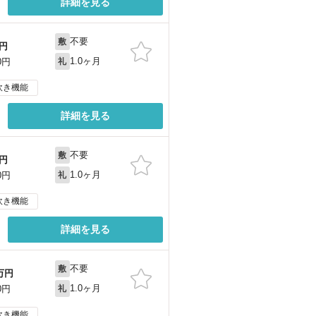
詳細を見る
不要
敷
円
1.0ヶ月
0円
礼
炊き機能
詳細を見る
不要
敷
円
1.0ヶ月
0円
礼
炊き機能
詳細を見る
不要
敷
万円
1.0ヶ月
0円
礼
炊き機能