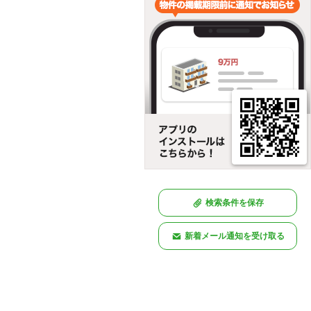
検索条件を保存
新着メール通知を受け取る