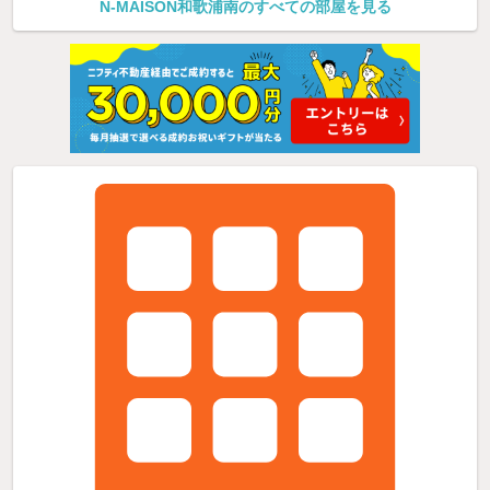
N-MAISON和歌浦南のすべての部屋を見る