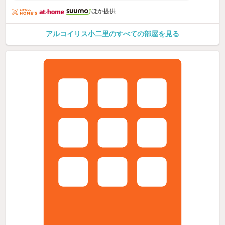
ほか提供
アルコイリス小二里のすべての部屋を見る