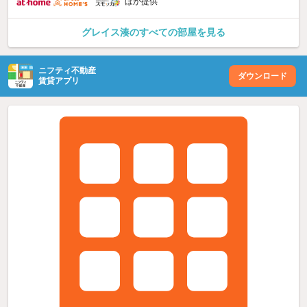
ほか提供
グレイス湊のすべての部屋を見る
ニフティ不動産
ダウンロード
賃貸アプリ