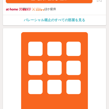
ほか提供
パレーシャル堀止のすべての部屋を見る