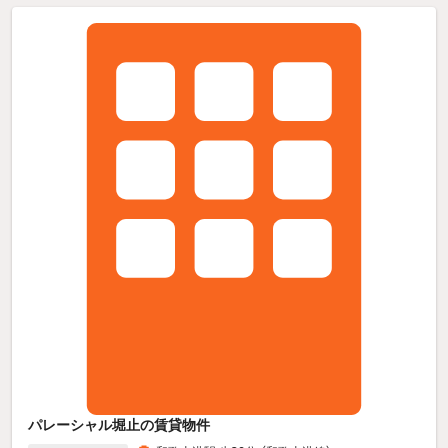
パレーシャル堀止の賃貸物件