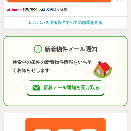
ほか提供
レオパレス湊御殿のすべての部屋を見る
新着物件メール通知
検索中の条件の新着物件情報をいち早
くお知らせします
新着メール通知を受け取る