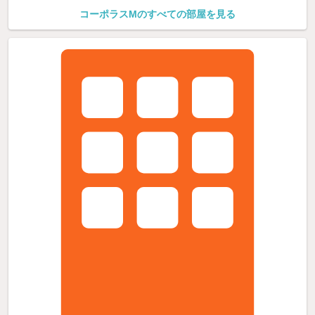
コーポラスMのすべての部屋を見る