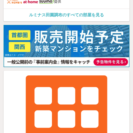
提供
ルミナス田園調布のすべての部屋を見る