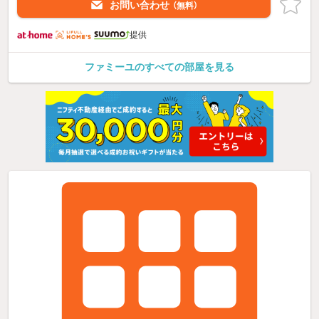
お問い合わせ
（無料）
提供
ファミーユのすべての部屋を見る