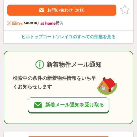
お問い合わせ
（無料）
提供
ヒルトップコートソレイユのすべての部屋を見る
新着物件メール通知
検索中の条件の新着物件情報をいち早
くお知らせします
新着メール通知を受け取る