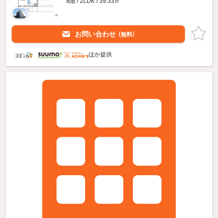
8階 / 2LDK / 39.33㎡
お問い合わせ
（無料）
ほか提供