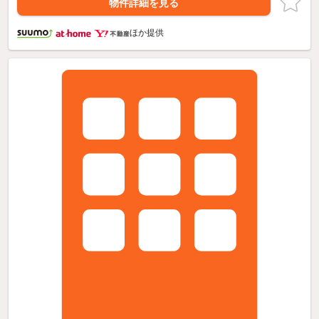
物件詳細を見る
ほか提供