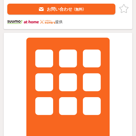
お問い合わせ
（無料）
提供