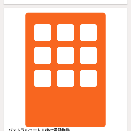
パストラルコートＨ棟の賃貸物件