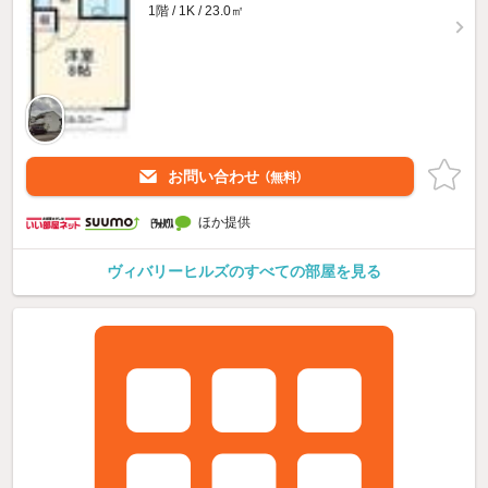
1階 / 1K / 23.0㎡
お問い合わせ
（無料）
ほか提供
ヴィバリーヒルズのすべての部屋を見る