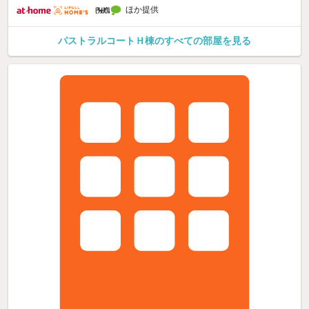
ほか提供
パストラルコートＨ棟のすべての部屋を見る