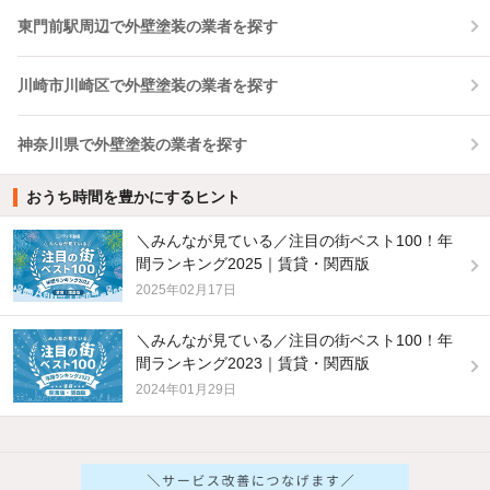
東門前駅周辺で外壁塗装の業者を探す
川崎市川崎区で外壁塗装の業者を探す
神奈川県で外壁塗装の業者を探す
おうち時間を豊かにするヒント
＼みんなが見ている／注目の街ベスト100！年
間ランキング2025｜賃貸・関西版
2025年02月17日
＼みんなが見ている／注目の街ベスト100！年
間ランキング2023｜賃貸・関西版
2024年01月29日
他の人はこんな条件で絞り込んでいます！
人気のこだわり条件