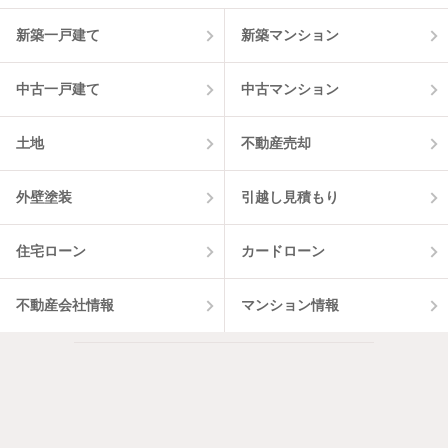
5
件
新築一戸建て
新築マンション
中古一戸建て
中古マンション
土地
不動産売却
外壁塗装
引越し見積もり
住宅ローン
カードローン
不動産会社情報
マンション情報