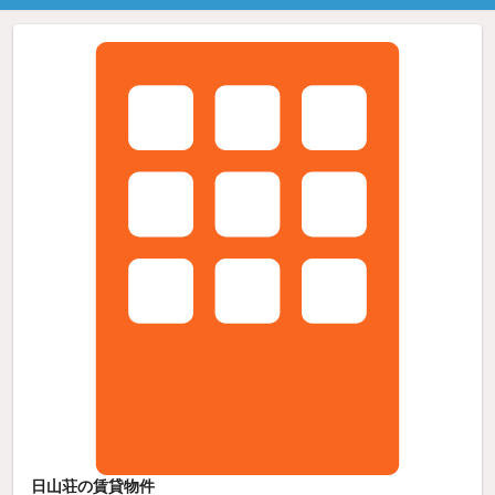
日山荘の賃貸物件