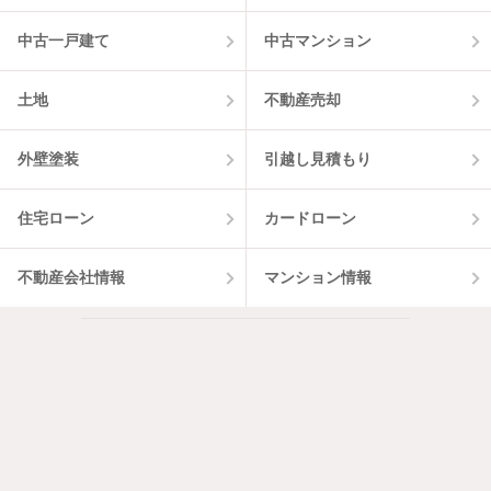
中古一戸建て
中古マンション
土地
不動産売却
外壁塗装
引越し見積もり
住宅ローン
カードローン
不動産会社情報
マンション情報