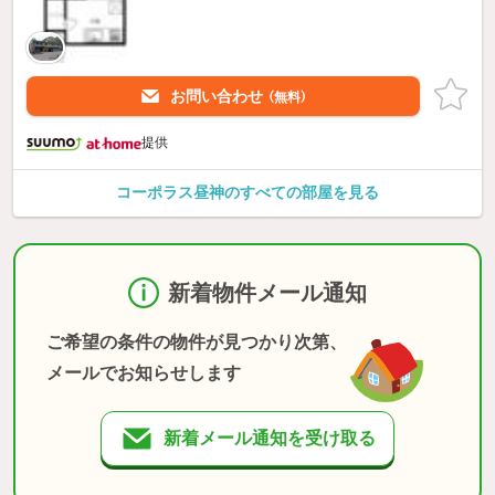
お問い合わせ
（無料）
提供
コーポラス昼神のすべての部屋を見る
新着物件メール通知
ご希望の条件の物件が見つかり次第、
メールでお知らせします
新着メール通知を受け取る