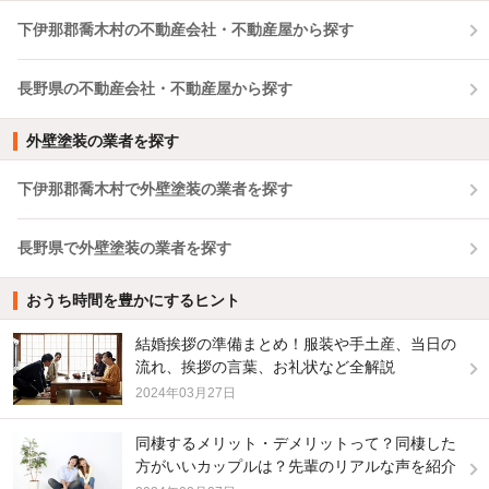
下伊那郡喬木村の不動産会社・不動産屋から探す
長野県の不動産会社・不動産屋から探す
外壁塗装の業者を探す
下伊那郡喬木村で外壁塗装の業者を探す
長野県で外壁塗装の業者を探す
おうち時間を豊かにするヒント
結婚挨拶の準備まとめ！服装や手土産、当日の
流れ、挨拶の言葉、お礼状など全解説
2024年03月27日
同棲するメリット・デメリットって？同棲した
方がいいカップルは？先輩のリアルな声を紹介