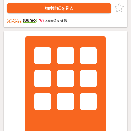
物件詳細を見る
ほか提供