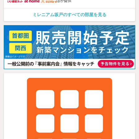
ほか提供
ミレニアム坂戸のすべての部屋を見る