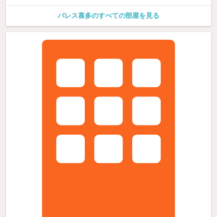
パレス喜多のすべての部屋を見る