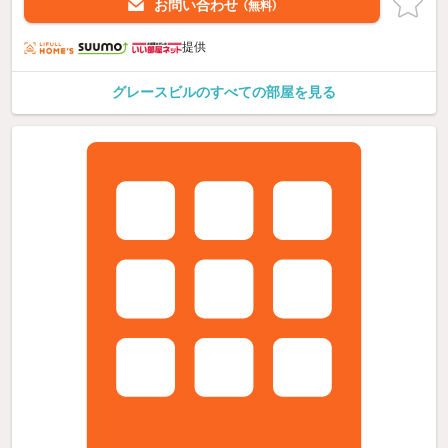
お問い合わせ
（無料）
提供
グレースビルのすべての部屋を見る