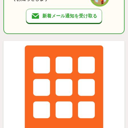
新着メール通知を受け取る