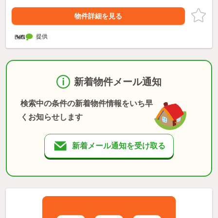
物件詳細を見る
提供
新着物件メール通知
検索中の条件の新着物件情報をいち早
くお知らせします
新着メール通知を受け取る