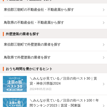
東伯郡三朝町の不動産会社・不動産屋から探す
鳥取県の不動産会社・不動産屋から探す
外壁塗装の業者を探す
東伯郡三朝町で外壁塗装の業者を探す
鳥取県で外壁塗装の業者を探す
おうち時間を豊かにするヒント
＼みんなが見ている／注目の街ベスト30｜賃
貸・神奈川県版2024
2024年05月16日
＼みんなが見ている／注目の街ベスト100！年
間ランキング2023｜賃貸・関東版