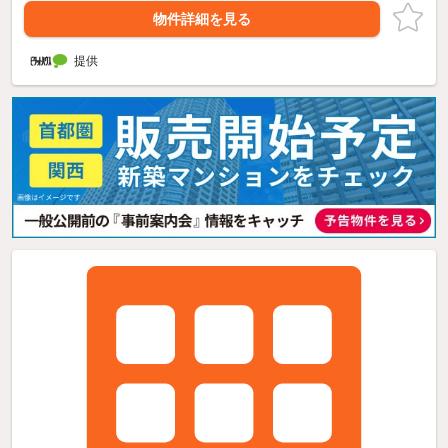
物件詳細を見る
提供