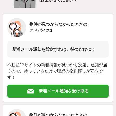
物件が見つからなかったときの
アドバイス1
新着メール通知を設定すれば、待つだけに！
不動産12サイトの新着情報が見つかり次第、通知が届
くので、待っているだけで理想の物件探しが可能で
す！
新着メール通知を受け取る
物件が見つからなかったときの