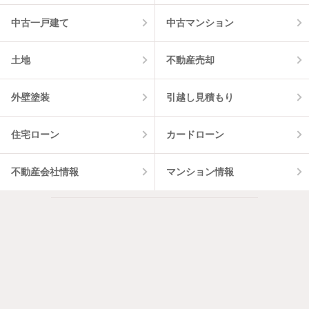
中古一戸建て
中古マンション
土地
不動産売却
外壁塗装
引越し見積もり
住宅ローン
カードローン
不動産会社情報
マンション情報