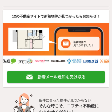
12の不動産サイトで新着物件が見つかったらお知らせ！
新着メール通知を受け取る
条件に合った物件が見つからない…
そんな時こそ、ニフティ不動産に
おまかせください！