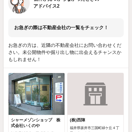
アドバイス2
お急ぎの際は不動産会社の一覧をチェック！
お急ぎの方は、近隣の不動産会社にお問い合わせくだ
さい。未公開物件や掘り出し物に出会えるチャンスか
もしれません！
シャーメゾンショップ 株
(株)西陣
式会社いくのや
福井県坂井市三国町緑ケ丘４丁