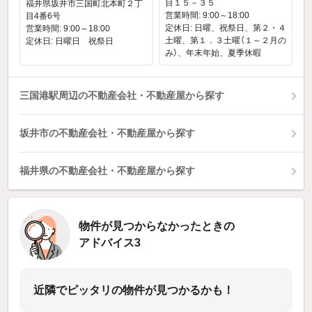
目１５－３５
福井県坂井市三国町北本町２丁
営業時間: 9:00～18:00
目4番6号
定休日: 日曜、祝祭日、第２・４
営業時間: 9:00～18:00
土曜、第１．３土曜（１～２月の
定休日: 日曜日 祝祭日
み）、年末年始、夏季休暇
三国港駅周辺の不動産会社・不動産屋から探す
坂井市の不動産会社・不動産屋から探す
福井県の不動産会社・不動産屋から探す
物件が見つからなかったときの
アドバイス3
近隣でピッタリの物件が見つかるかも！