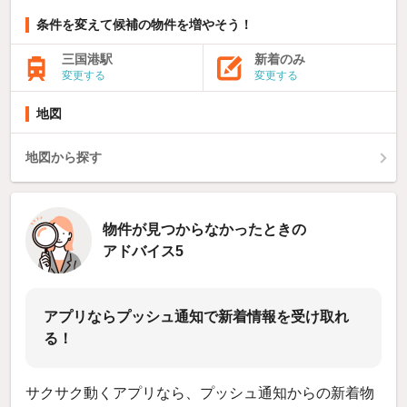
条件を変えて候補の物件を増やそう！
三国港駅
新着のみ
変更する
変更する
地図
地図から探す
物件が見つからなかったときの
アドバイス5
アプリならプッシュ通知で新着情報を受け取れ
る！
サクサク動くアプリなら、プッシュ通知からの新着物