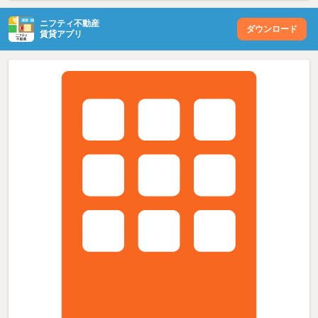
ニフティ不動産
ダウンロード
賃貸アプリ