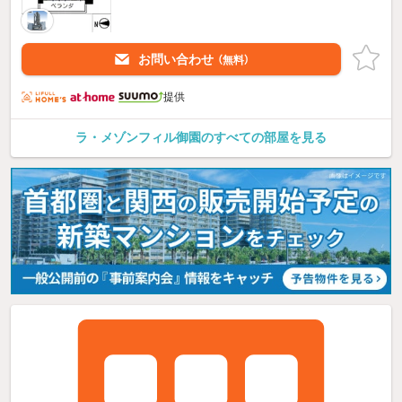
お問い合わせ
（無料）
提供
ラ・メゾンフィル御園のすべての部屋を見る