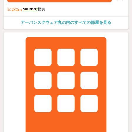
提供
アーバンスクウェア丸の内のすべての部屋を見る