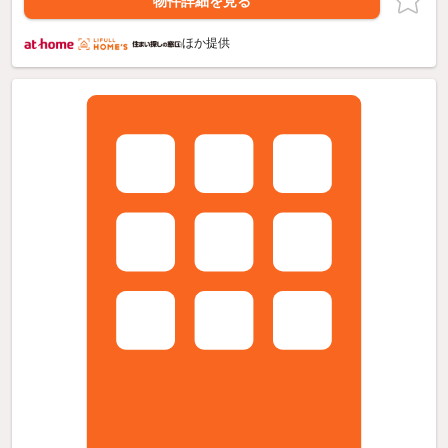
物件詳細を見る
ほか提供