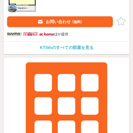
お問い合わせ
（無料）
ほか提供
KT5thのすべての部屋を見る