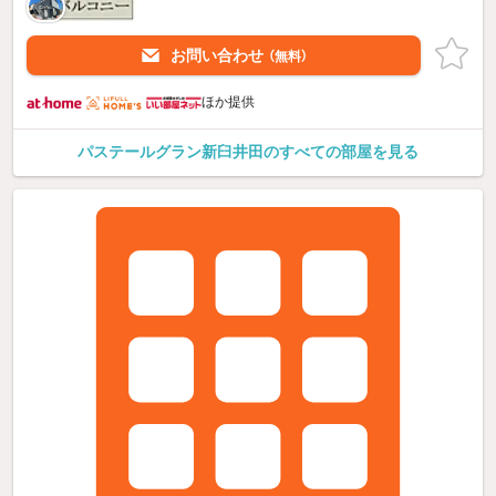
お問い合わせ
（無料）
ほか提供
パステールグラン新臼井田のすべての部屋を見る