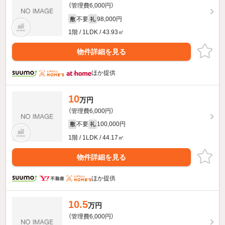
（管理費6,000円）
不要
98,000円
敷
礼
1階 / 1LDK / 43.93㎡
物件詳細を見る
ほか提供
10
万円
（管理費6,000円）
不要
100,000円
敷
礼
1階 / 1LDK / 44.17㎡
物件詳細を見る
ほか提供
10.5
万円
（管理費6,000円）