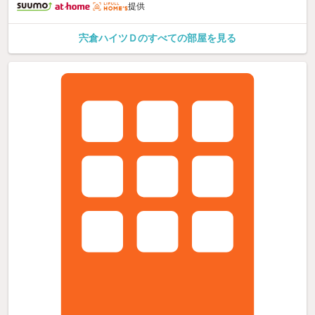
提供
宍倉ハイツＤのすべての部屋を見る