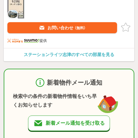
お問い合わせ
（無料）
提供
ステーションライツ志津のすべての部屋を見る
新着物件メール通知
検索中の条件の新着物件情報をいち早
くお知らせします
新着メール通知を受け取る