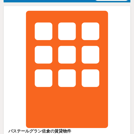
パステールグラン佐倉の賃貸物件