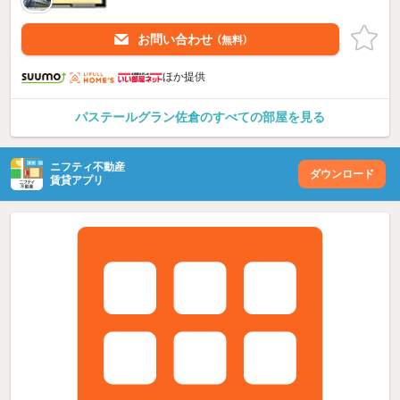
お問い合わせ
（無料）
ほか提供
パステールグラン佐倉のすべての部屋を見る
ニフティ不動産
ダウンロード
賃貸アプリ