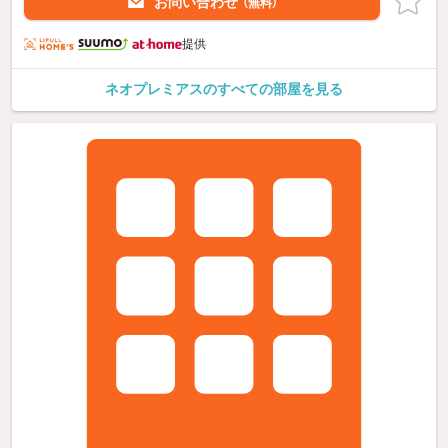
お問い合わせ
（無料）
提供
ネオプレミアスのすべての部屋を見る