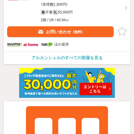
（管理費2,300円）
不要
55,000円
敷
礼
2階 / 1R / 40.94㎡
お問い合わせ
（無料）
ほか提供
アルカンシェルのすべての部屋を見る