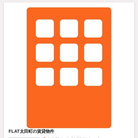
FLAT太田町の賃貸物件