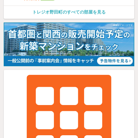
トレジオ野田町のすべての部屋を見る